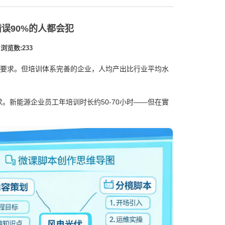
误90%的人都会犯
浏览数:233
基本要求。但培训体系完善的企业，人均产出比行业平均水
。新能源企业员工年培训时长约50-70小时——但在實