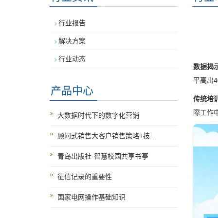
行业报告
解决方案
行业动态
数据揭
平高出
产品中心
传统培
際工作
大数据时代下的数字化营销
顾问式销售大客户销售策略+技...
青岛出版社-智慧校园共享书亭
征信记录的重要性
国家电网操作基础知识