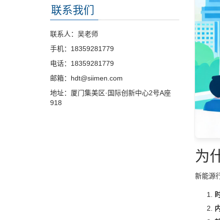
联系我们
联系人：吴老师
手机：18359281779
电话：18359281779
邮箱：hdt@siimen.com
地址：厦门集美区·国际创新中心2号A座
918
为
新能源