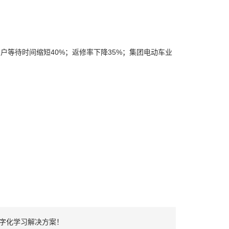
户等待时间缩短40%；返修率下降35%；集团电动车业
数字化学习解决方案！