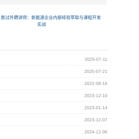
：
胜过外聘讲师：新能源企业内部经验萃取与课程开发
实战
2025-07-11
2025-07-21
2022-08-16
2023-12-10
2023-01-14
2023-12-07
2024-12-06