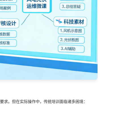
本要求。但在实际操作中，传统培训面临诸多困境：