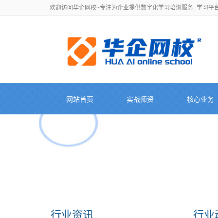
欢迎访问华企网校~专注为企业提供数字化学习培训服务_学习平台
网站首页
实战师资
核心业务
行业资讯
行业