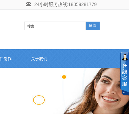
24小时服务热线:18359281779
件制作
关于我们