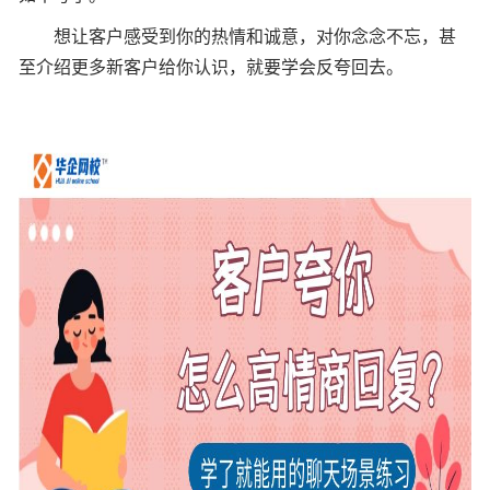
想让客户感受到你的热情和诚意，对你念念不忘，甚
至介绍更多新客户给你认识，就要学会反夸回去。