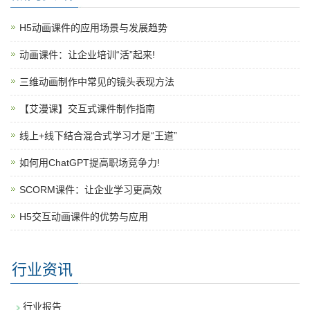
H5动画课件的应用场景与发展趋势
动画课件：让企业培训“活”起来!
三维动画制作中常见的镜头表现方法
【艾漫课】交互式课件制作指南
线上+线下结合混合式学习才是“王道”
如何用ChatGPT提高职场竞争力!
SCORM课件：让企业学习更高效
H5交互动画课件的优势与应用
行业资讯
行业报告