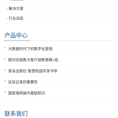
解决方案
行业动态
产品中心
大数据时代下的数字化营销
顾问式销售大客户销售策略+技...
青岛出版社-智慧校园共享书亭
征信记录的重要性
国家电网操作基础知识
联系我们