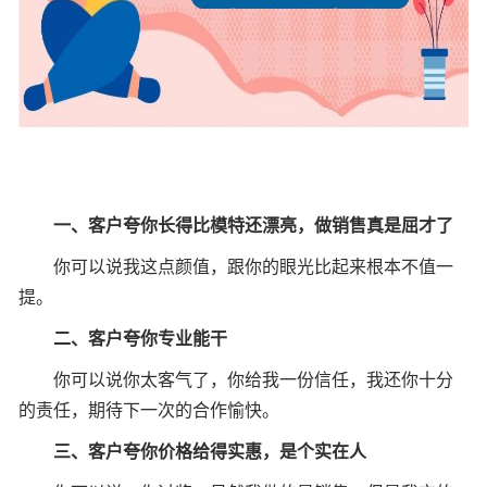
一、客户夸你长得比模特还漂亮，做销售真是屈才了
你可以说我这点颜值，跟你的眼光比起来根本不值一
提。
二、客户夸你专业能干
你可以说你太客气了，你给我一份信任，我还你十分
的责任，期待下一次的合作愉快。
三、客户夸你价格给得实惠，是个实在人