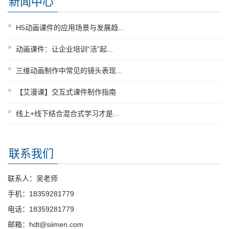
新闻中心
H5动画课件的应用场景与发展趋...
动画课件：让企业培训“活”起...
三维动画制作中常见的镜头表现...
【艾漫课】交互式课件制作指南
线上+线下结合混合式学习才是...
联系我们
联系人：吴老师
手机：18359281779
电话：18359281779
邮箱：hdt@siimen.com