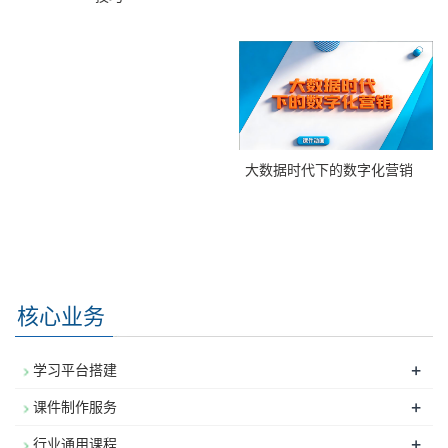
大数据时代下的数字化营销
核心业务
+
学习平台搭建
+
课件制作服务
+
行业通用课程