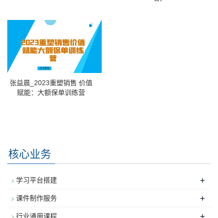
张益晨_2023重塑销售 价值
赋能：大额保单训练营
核心业务
+
学习平台搭建
+
课件制作服务
+
行业通用课程