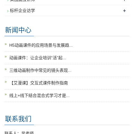
+
标杆企业访学
新闻中心
H5动画课件的应用场景与发展趋...
动画课件：让企业培训“活”起...
三维动画制作中常见的镜头表现...
【艾漫课】交互式课件制作指南
线上+线下结合混合式学习才是...
联系我们
联系人：吴老师