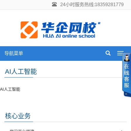
24小时服务热线:18359281779
导航菜单
Toggl
navig
AI人工智能
AI人工智能
核心业务