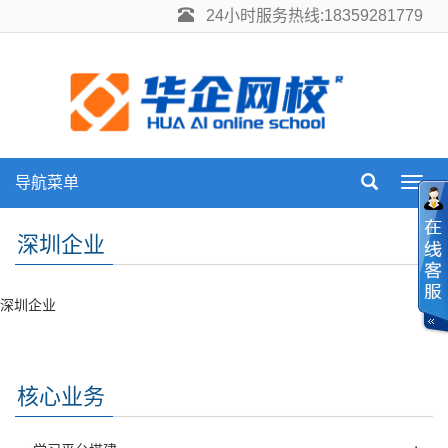
24小时服务热线:18359281779
导航菜单
Toggl
navig
深圳企业
深圳企业
核心业务