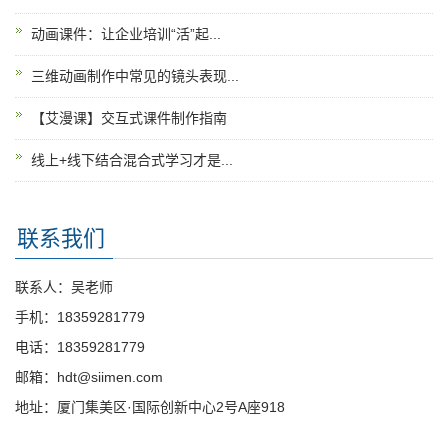
动画课件：让企业培训“活”起...
三维动画制作中常见的镜头表现...
【艾漫课】交互式课件制作指南
线上+线下结合混合式学习才是...
联系我们
联系人：吴老师
手机：18359281779
电话：18359281779
邮箱：hdt@siimen.com
地址：厦门集美区·国际创新中心2号A座918